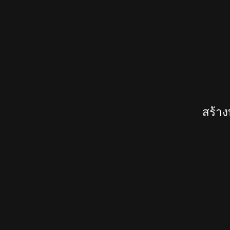
สร้าง